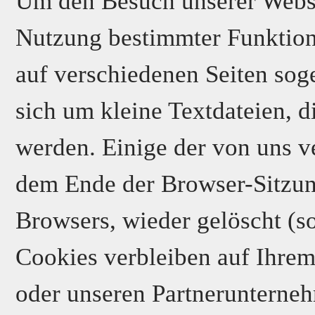
Um den Besuch unserer Websit
Nutzung bestimmter Funktion
auf verschiedenen Seiten sog
sich um kleine Textdateien, d
werden. Einige der von uns 
dem Ende der Browser-Sitzung
Browsers, wieder gelöscht (s
Cookies verbleiben auf Ihre
oder unseren Partnerunterneh