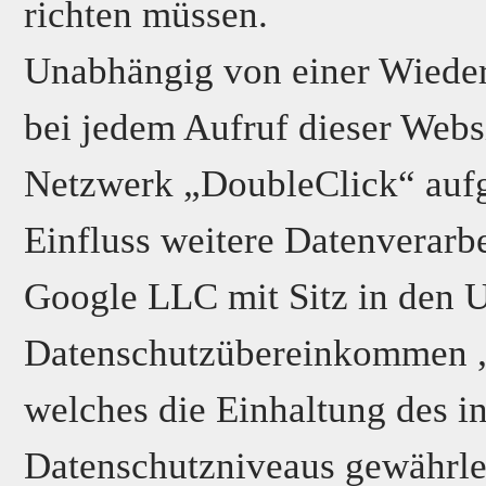
richten müssen.
Unabhängig von einer Wieder
bei jedem Aufruf dieser Web
Netzwerk „DoubleClick“ auf
Einfluss weitere Datenverarb
Google LLC mit Sitz in den U
Datenschutzübereinkommen „Pr
welches die Einhaltung des i
Datenschutzniveaus gewährlei