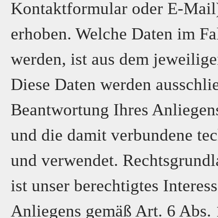
Kontaktformular oder E-Mai
erhoben. Welche Daten im Fa
werden, ist aus dem jeweilige
Diese Daten werden ausschli
Beantwortung Ihres Anliegen
und die damit verbundene tec
und verwendet. Rechtsgrundla
ist unser berechtigtes Intere
Anliegens gemäß Art. 6 Abs. 1