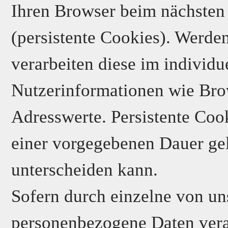
Ihren Browser beim nächste
(persistente Cookies). Werde
verarbeiten diese im individ
Nutzerinformationen wie Bro
Adresswerte. Persistente Coo
einer vorgegebenen Dauer gel
unterscheiden kann.
Sofern durch einzelne von un
personenbezogene Daten verar