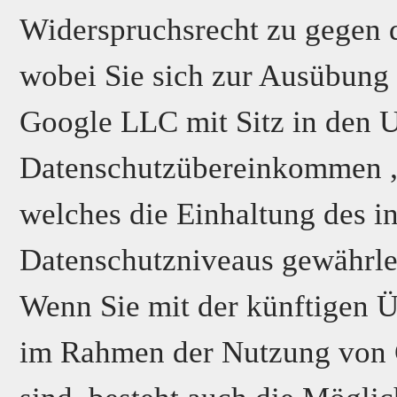
Widerspruchsrecht zu gegen d
wobei Sie sich zur Ausübung 
Google LLC mit Sitz in den U
Datenschutzübereinkommen „Pr
welches die Einhaltung des i
Datenschutzniveaus gewährlei
Wenn Sie mit der künftigen Ü
im Rahmen der Nutzung von 