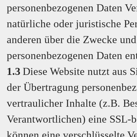
personenbezogenen Daten Vera
natürliche oder juristische P
anderen über die Zwecke und 
personenbezogenen Daten ent
1.3
Diese Website nutzt aus 
der Übertragung personenbez
vertraulicher Inhalte (z.B. B
Verantwortlichen) eine SSL-b
können eine verschlüsselte V