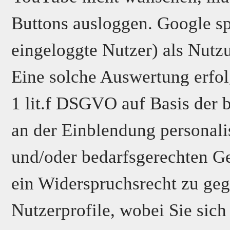
Buttons ausloggen. Google spe
eingeloggte Nutzer) als Nutzu
Eine solche Auswertung erfol
1 lit.f DSGVO auf Basis der 
an der Einblendung personal
und/oder bedarfsgerechten Ge
ein Widerspruchsrecht zu geg
Nutzerprofile, wobei Sie sic