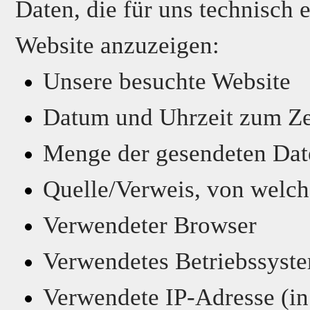
Daten, die für uns technisch 
Website anzuzeigen:
Unsere besuchte Website
Datum und Uhrzeit zum Zei
Menge der gesendeten Dat
Quelle/Verweis, von welch
Verwendeter Browser
Verwendetes Betriebssyst
Verwendete IP-Adresse (in