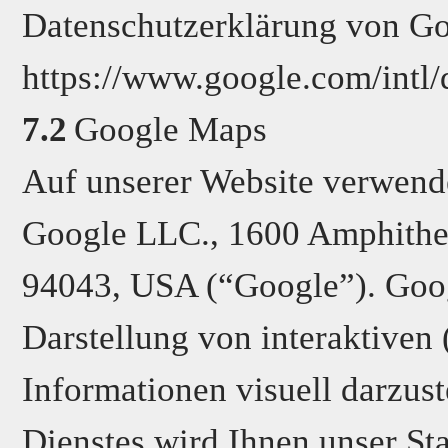
Datenschutzerklärung von Go
https://www.google.com/intl/d
7.2
Google Maps
Auf unserer Website verwend
Google LLC., 1600 Amphithe
94043, USA (“Google”). Goog
Darstellung von interaktiven
Informationen visuell darzust
Dienstes wird Ihnen unser St