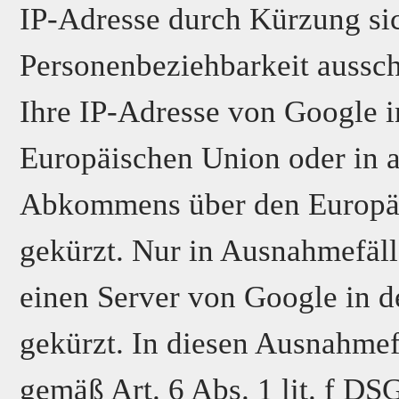
IP-Adresse durch Kürzung sich
Personenbeziehbarkeit aussch
Ihre IP-Adresse von Google i
Europäischen Union oder in a
Abkommens über den Europäi
gekürzt. Nur in Ausnahmefäll
einen Server von Google in 
gekürzt. In diesen Ausnahmefä
gemäß Art. 6 Abs. 1 lit. f D