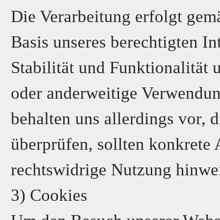
Die Verarbeitung erfolgt gemä
Basis unseres berechtigten In
Stabilität und Funktionalität
oder anderweitige Verwendung 
behalten uns allerdings vor, 
überprüfen, sollten konkrete 
rechtswidrige Nutzung hinwe
3) Cookies