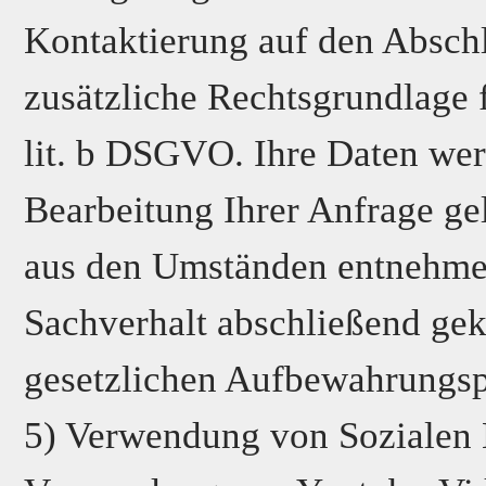
Kontaktierung auf den Abschlu
zusätzliche Rechtsgrundlage f
lit. b DSGVO. Ihre Daten we
Bearbeitung Ihrer Anfrage gelö
aus den Umständen entnehmen 
Sachverhalt abschließend gekl
gesetzlichen Aufbewahrungsp
5) Verwendung von Sozialen