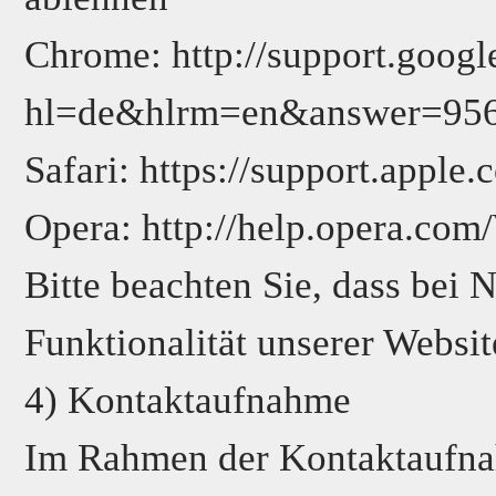
Chrome: http://support.goog
hl=de&hlrm=en&answer=95
Safari: https://support.app
Opera: http://help.opera.co
Bitte beachten Sie, dass bei
Funktionalität unserer Websit
4) Kontaktaufnahme
Im Rahmen der Kontaktaufnah