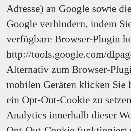
Adresse) an Google sowie die
Google verhindern, indem Si
verfügbare Browser-Plugin her
http://tools.google.com/dlpa
Alternativ zum Browser-Plug
mobilen Geräten klicken Sie 
ein Opt-Out-Cookie zu setzen
Analytics innerhalb dieser We
Opt-Out-Cookie funktioniert 