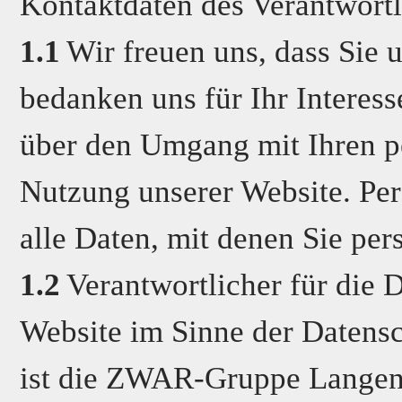
Kontaktdaten des Verantwort
1.1
Wir freuen uns, dass Sie 
bedanken uns für Ihr Interes
über den Umgang mit Ihren 
Nutzung unserer Website. Pe
alle Daten, mit denen Sie per
1.2
Verantwortlicher für die D
Website im Sinne der Daten
ist die ZWAR-Gruppe Langenb