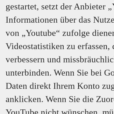
gestartet, setzt der Anbieter
Informationen über das Nutz
von „Youtube“ zufolge dienen
Videostatistiken zu erfassen,
verbessern und missbräuchli
unterbinden. Wenn Sie bei Go
Daten direkt Ihrem Konto zug
anklicken. Wenn Sie die Zuor
YouTube nicht wünschen, müs