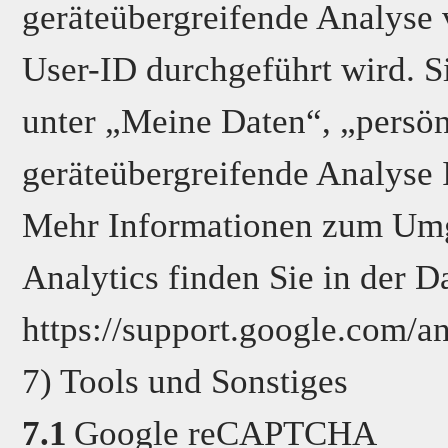
geräteübergreifende Analyse 
User-ID durchgeführt wird. 
unter „Meine Daten“, „persön
geräteübergreifende Analyse 
Mehr Informationen zum Umg
Analytics finden Sie in der 
https://support.google.com/
7) Tools und Sonstiges
7.1
Google reCAPTCHA