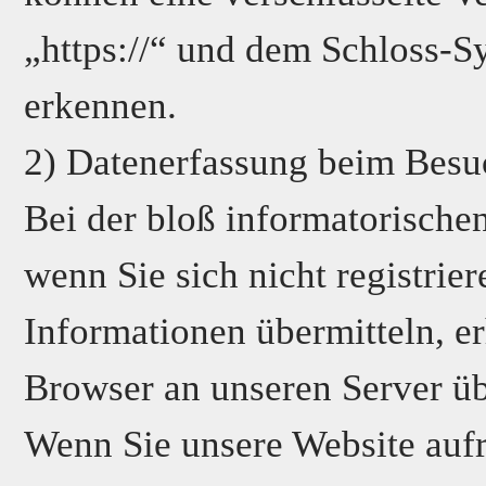
„https://“ und dem Schloss-S
erkennen.
2) Datenerfassung beim Besu
Bei der bloß informatorische
wenn Sie sich nicht registrie
Informationen übermitteln, er
Browser an unseren Server übe
Wenn Sie unsere Website aufr