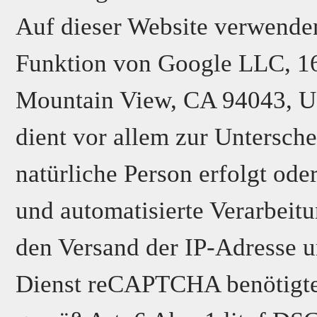
Auf dieser Website verwend
Funktion von Google LLC, 1
Mountain View, CA 94043, U
dient vor allem zur Untersch
natürliche Person erfolgt ode
und automatisierte Verarbeitu
den Versand der IP-Adresse u
Dienst reCAPTCHA benötigter