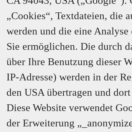
CA 94043, USA („Google“). G
„Cookies“, Textdateien, die 
werden und die eine Analyse
Sie ermöglichen. Die durch d
über Ihre Benutzung dieser We
IP-Adresse) werden in der Re
den USA übertragen und dort 
Diese Website verwendet Goog
der Erweiterung „_anonymize