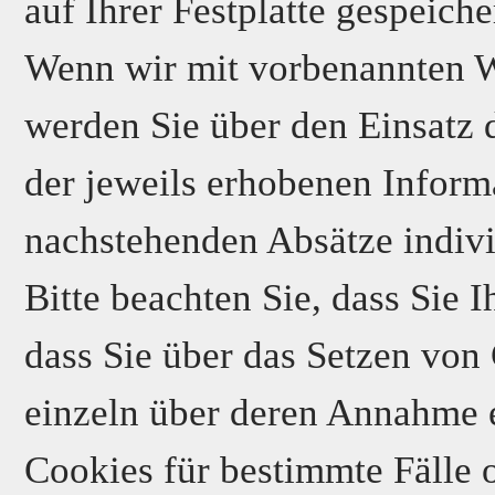
auf Ihrer Festplatte gespeiche
Wenn wir mit vorbenannten 
werden Sie über den Einsatz
der jeweils erhobenen Inform
nachstehenden Absätze indivi
Bitte beachten Sie, dass Sie 
dass Sie über das Setzen von
einzeln über deren Annahme 
Cookies für bestimmte Fälle 