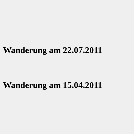
Wanderung am 22.07.2011
Wanderung am 15.04.2011