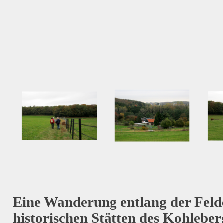
Eine Wanderung entlang der Feld
historischen Stätten des Kohlebe